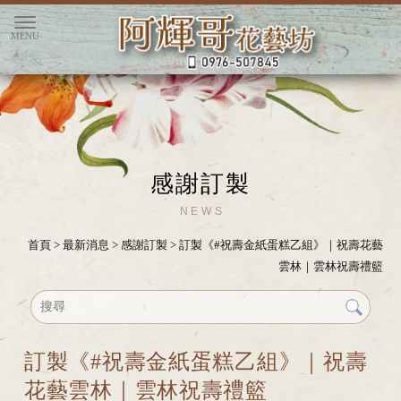
感謝訂製
首頁
>
最新消息
>
感謝訂製
> 訂製《#祝壽金紙蛋糕乙組》｜祝壽花藝
雲林｜雲林祝壽禮籃
訂製《#祝壽金紙蛋糕乙組》｜祝壽
花藝雲林｜雲林祝壽禮籃