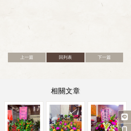
上一篇
回列表
下一篇